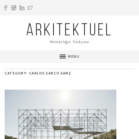
ARKITEKTUEL
Mimarlığın Türkçesi
MENU
CATEGORY: CARLOS ZARCO SANZ