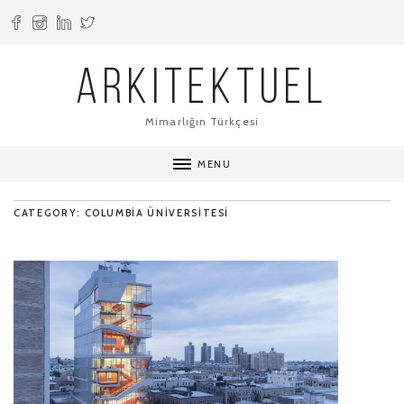
ARKITEKTUEL
Mimarlığın Türkçesi
MENU
CATEGORY: COLUMBIA ÜNIVERSITESI