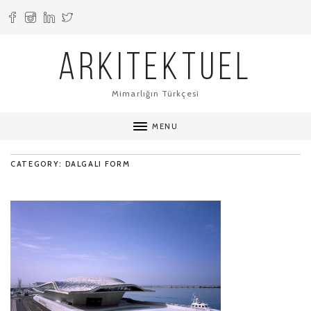
ARKITEKTUEL
Mimarlığın Türkçesi
MENU
CATEGORY: DALGALI FORM