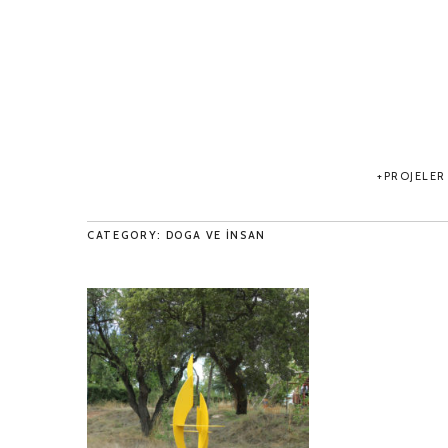
PROJELER
CATEGORY: DOGA VE INSAN