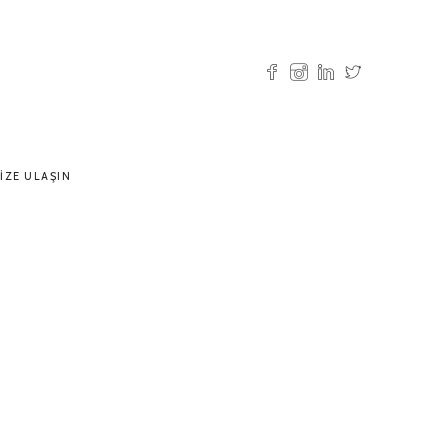
IZE ULAŞIN