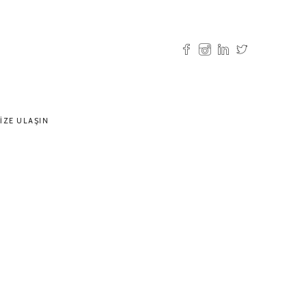
IZE ULAŞIN