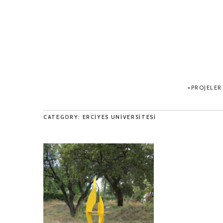
PROJELER
CATEGORY: ERCIYES UNIVERSITESI