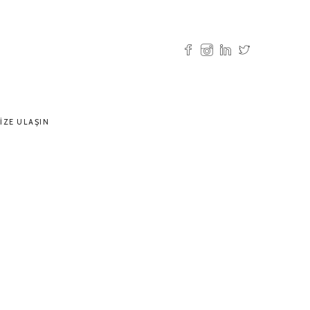
IZE ULAŞIN