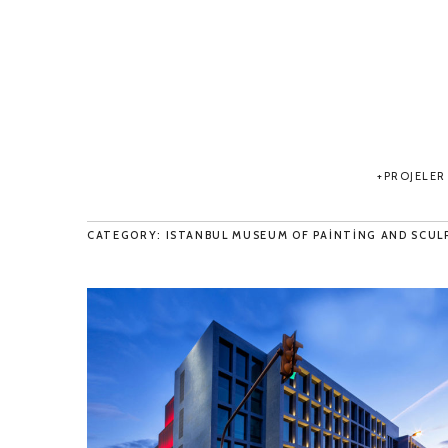
PROJELER
CATEGORY: ISTANBUL MUSEUM OF PAINTING AND SCUL