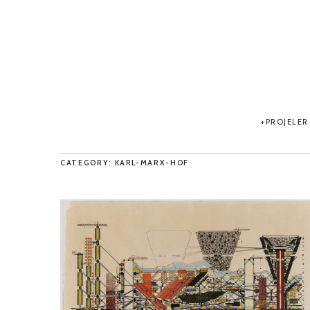
PROJELER
CATEGORY: KARL-MARX-HOF