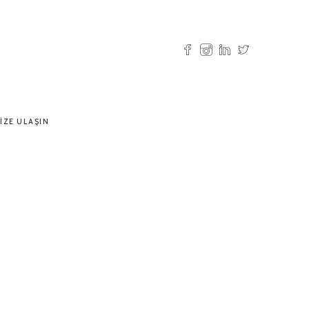
IZE ULAŞIN