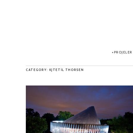
PROJELER
CATEGORY: KJTETIL THORSEN