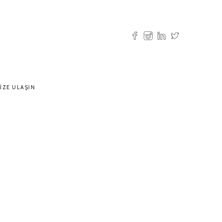
IZE ULAŞIN