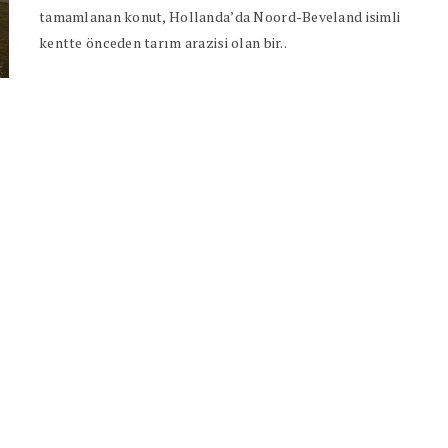
tamamlanan konut, Hollanda’da Noord-Beveland isimli
kentte önceden tarım arazisi olan bir..