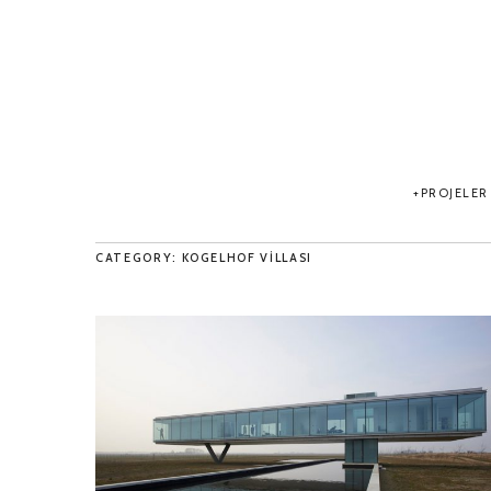
PROJELER
CATEGORY: KOGELHOF VILLASI