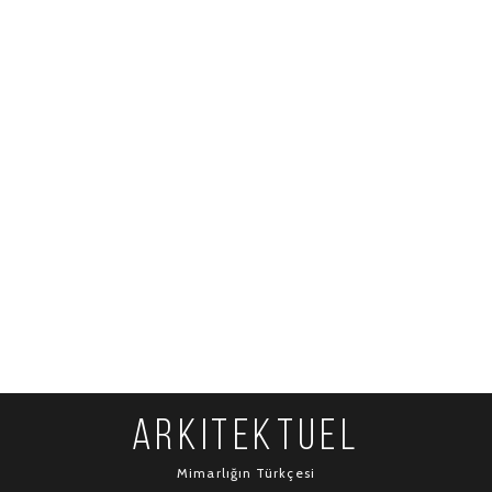
ARKITEKTUEL
Mimarlığın Türkçesi