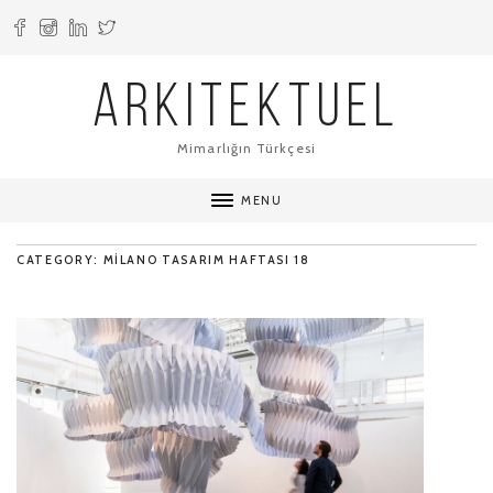
ARKITEKTUEL
Mimarlığın Türkçesi
MENU
CATEGORY: MILANO TASARIM HAFTASI 18