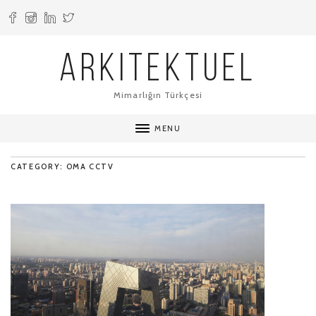
ARKITEKTUEL
Mimarlığın Türkçesi
MENU
CATEGORY: OMA CCTV