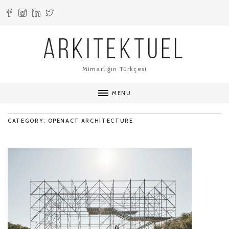
ARKITEKTUEL
Mimarlığın Türkçesi
MENU
CATEGORY: OPENACT ARCHITECTURE