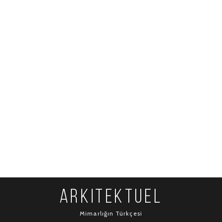
ARKITEKTUEL
Mimarlığın Türkçesi