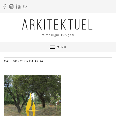
ARKITEKTUEL
Mimarlığın Türkçesi
MENU
CATEGORY: OYKU ARDA