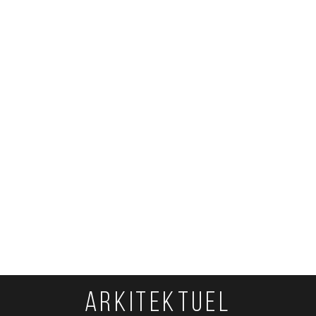
ARKITEKTUEL