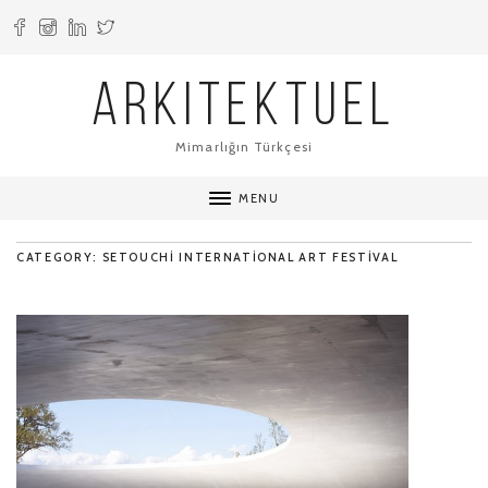
ARKITEKTUEL
Mimarlığın Türkçesi
MENU
CATEGORY: SETOUCHI INTERNATIONAL ART FESTIVAL