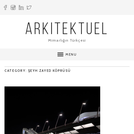
ARKITEKTUEL
Mimarlığın Türkçesi
MENU
CATEGORY: ŞEYH ZAYED KÖPRÜSÜ