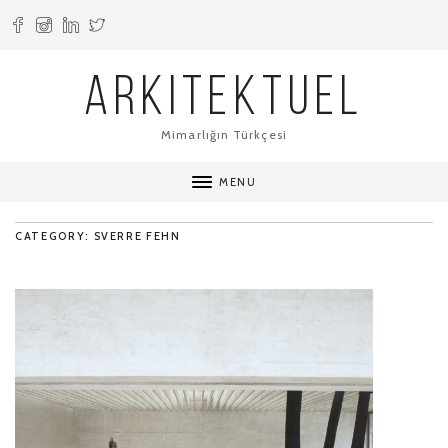
ARKITEKTUEL
Mimarlığın Türkçesi
MENU
CATEGORY: SVERRE FEHN