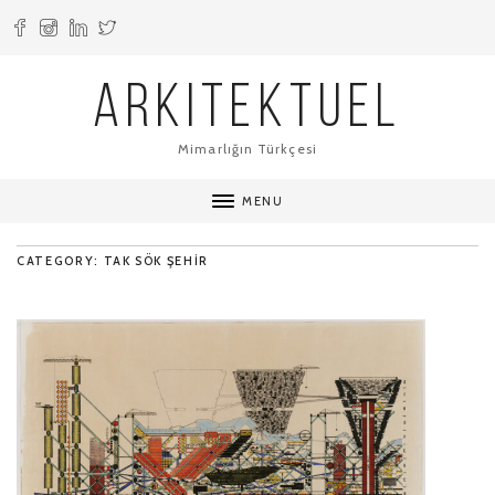
ARKITEKTUEL
Mimarlığın Türkçesi
MENU
CATEGORY: TAK SÖK ŞEHIR