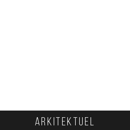
ARKITEKTUEL