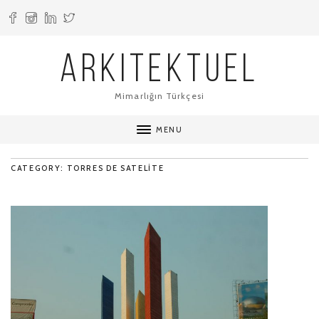
ARKITEKTUEL
Mimarlığın Türkçesi
MENU
CATEGORY: TORRES DE SATELITE