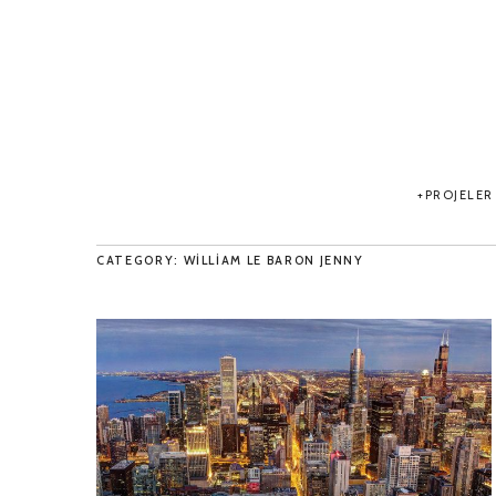
PROJELER
CATEGORY: WILLIAM LE BARON JENNY