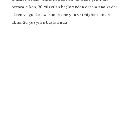
ortaya çıkan, 20. yüzyılın başlarından ortalarına kadar
süren ve günümüz mimarisine yön vermiş bir mimari
akım. 20. yüzyılın başlarında..