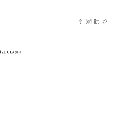
IZE ULAŞIN