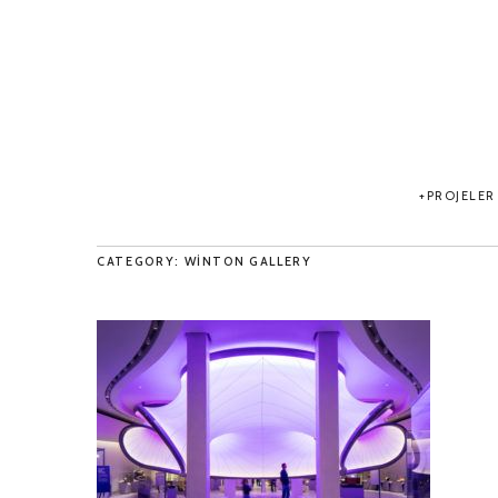
PROJELER
CATEGORY: WINTON GALLERY