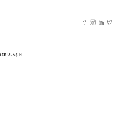
IZE ULAŞIN