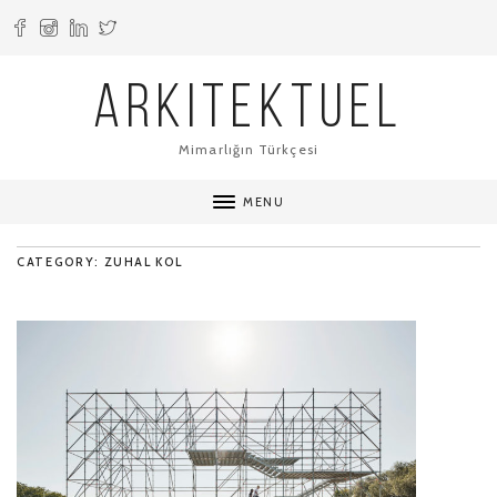
ARKITEKTUEL
Mimarlığın Türkçesi
MENU
CATEGORY: ZUHAL KOL