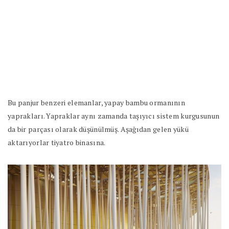
Bu panjur benzeri elemanlar, yapay bambu ormanının
yaprakları. Yapraklar aynı zamanda taşıyıcı sistem kurgusunun
da bir parçası olarak düşünülmüş. Aşağıdan gelen yükü
aktarıyorlar tiyatro binasına.