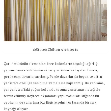
©Steven Chilton Architects
Çatı örtüsünün elemanları ince kolonların taşıdığı ağırlığı
yapının ana strüktürüne aktarıyor. Yuvarlak tiyatro binası,
perde cam duvarla sarılmış. Perde duvarlar da beyaz ve altın
yansıtıcı özelliğe sahip malzemelerle kaplanmış. Bu kaplama,
yer yer etraftaki yoğun kolon dokusunu yansıtması isteğiyle
tercih edilmiş. Böylece akşamları yapı aydınlatıldığında bu
cephenin de yansıtma özelliğiyle şehrin ortasında bir ışık
kaynağı oluyor.