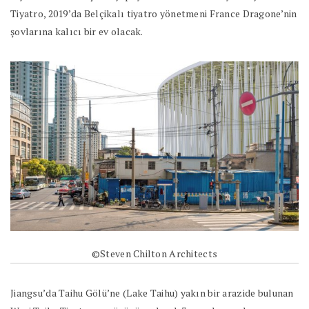
Tiyatro, 2019’da Belçikalı tiyatro yönetmeni France Dragone’nin
şovlarına kalıcı bir ev olacak.
©Steven Chilton Architects
Jiangsu’da Taihu Gölü’ne (Lake Taihu) yakın bir arazide bulunan