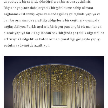
da rastgele bir şekilde döndürülerek bir araya getirilmiş.
Böylece yapının daha organik bir görünüme sahip olması
sağlanmak istenmiş. Aynı zamanda güneş geldiğinde yapıya ve
bambu ormanında yarattığı gölgelerle bir çeşit ışık oyunu da
sağlayabiliyor. Farklı açılarla birleşen panjur gibi elemanlar ek
olarak yapıya farklı açılardan bakıldığında çeşitlilik algısını da
arttırıyor. Gölgelik ve kolon ormanı yarattığı gölgeyle yapıyı
soğutma yükünü de azaltıyor.