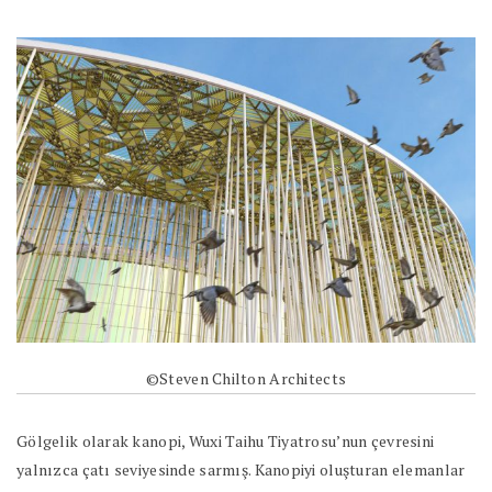
©Steven Chilton Architects
Gölgelik olarak kanopi, Wuxi Taihu Tiyatrosu’nun çevresini
yalnızca çatı seviyesinde sarmış. Kanopiyi oluşturan elemanlar