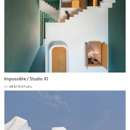
Impossible / Studio 10
ARKITEKTUEL
by