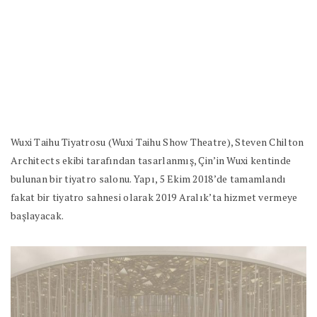
Wuxi Taihu Tiyatrosu (Wuxi Taihu Show Theatre), Steven Chilton
Architects ekibi tarafından tasarlanmış, Çin’in Wuxi kentinde
bulunan bir tiyatro salonu. Yapı, 5 Ekim 2018’de tamamlandı
fakat bir tiyatro sahnesi olarak 2019 Aralık’ta hizmet vermeye
başlayacak.