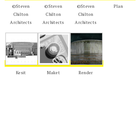
©Steven
©Steven
©Steven
Plan
Chilton
Chilton
Chilton
Architects
Architects
Architects
Kesit
Maket
Render