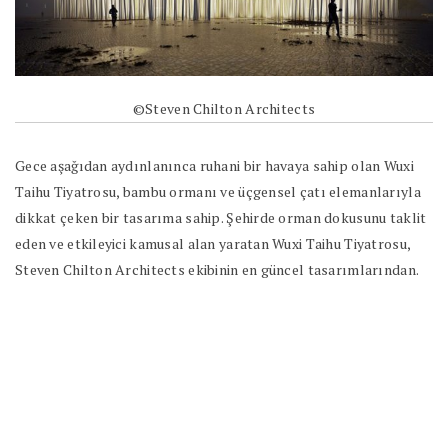
©Steven Chilton Architects
Gece aşağıdan aydınlanınca ruhani bir havaya sahip olan Wuxi
Taihu Tiyatrosu, bambu ormanı ve üçgensel çatı elemanlarıyla
dikkat çeken bir tasarıma sahip. Şehirde orman dokusunu taklit
eden ve etkileyici kamusal alan yaratan Wuxi Taihu Tiyatrosu,
Steven Chilton Architects ekibinin en güncel tasarımlarından.