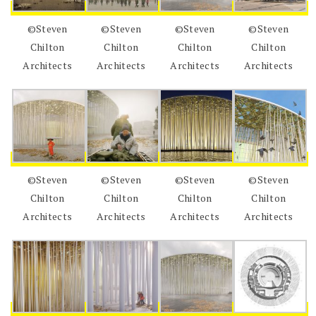
©Steven
©Steven
©Steven
©Steven
Chilton
Chilton
Chilton
Chilton
Architects
Architects
Architects
Architects
©Steven
©Steven
©Steven
©Steven
Chilton
Chilton
Chilton
Chilton
Architects
Architects
Architects
Architects