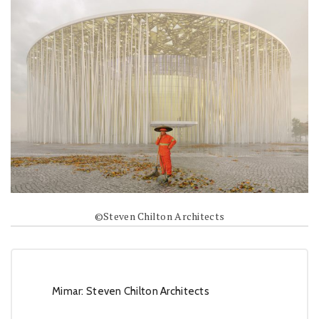
©Steven Chilton Architects
Mimar: Steven Chilton Architects