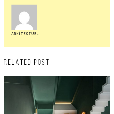
ARKITEKTUEL
RELATED POST