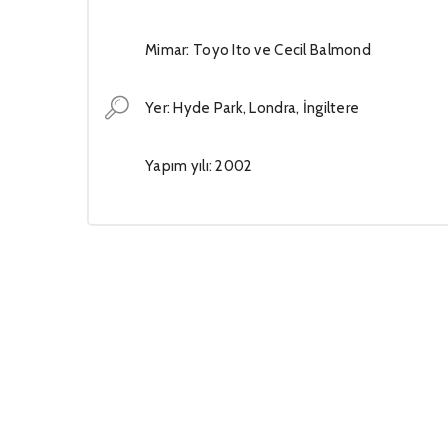
Mimar: Toyo Ito ve Cecil Balmond
Yer: Hyde Park, Londra, İngiltere
Yapım yılı: 2002