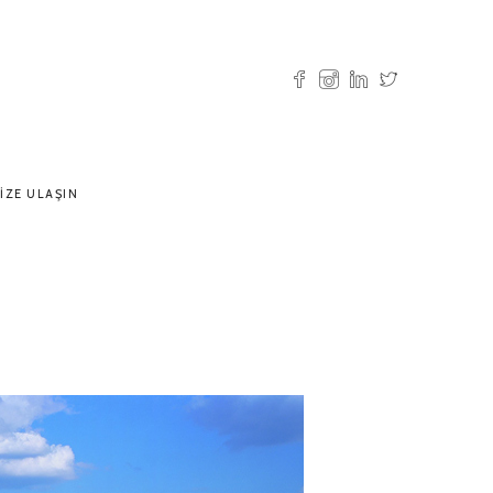
IZE ULAŞIN