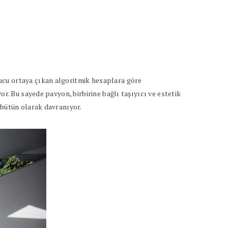
ucu ortaya çıkan algoritmik hesaplara göre
r. Bu sayede pavyon, birbirine bağlı taşıyıcı ve estetik
 bütün olarak davranıyor.