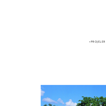
PROJELER