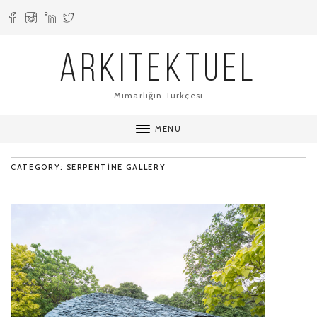
ARKITEKTUEL
Mimarlığın Türkçesi
MENU
CATEGORY: SERPENTINE GALLERY