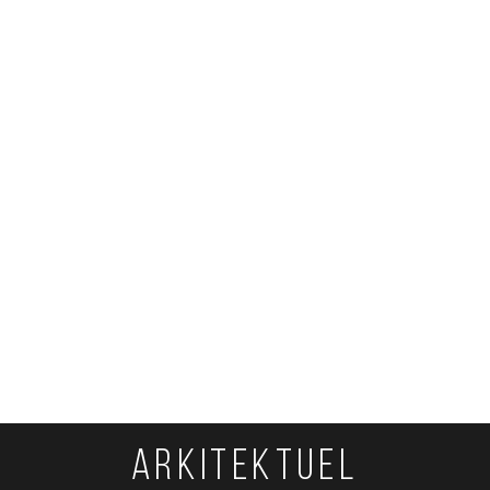
ARKITEKTUEL