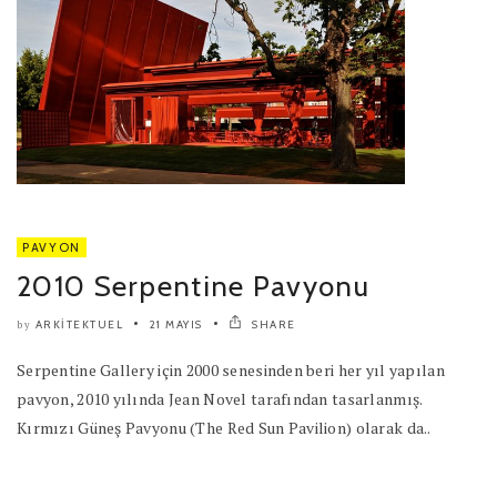
PAVYON
2010 Serpentine Pavyonu
ARKITEKTUEL
21 MAYIS
SHARE
by
Serpentine Gallery için 2000 senesinden beri her yıl yapılan
pavyon, 2010 yılında Jean Novel tarafından tasarlanmış.
Kırmızı Güneş Pavyonu (The Red Sun Pavilion) olarak da..