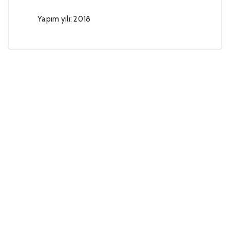
Yapım yılı: 2018