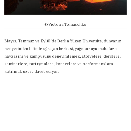
©Victoria Tomaschko
Mayıs, Temmuz ve Eylül’de Berlin Yüzen Üniversite, dünyanın
her yerinden bilimle uğraşan herkesi, yağmursuyu muhafaza
havzasını ve kampüsünü deneyimlemek, atölyelere, derslere,
seminerlere, tartışmalara, konserlere ve performanslara
katılmak üzere davet ediyor.