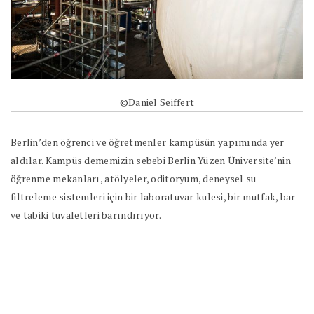
©Daniel Seiffert
Berlin’den öğrenci ve öğretmenler kampüsün yapımında yer
aldılar. Kampüs dememizin sebebi Berlin Yüzen Üniversite’nin
öğrenme mekanları, atölyeler, oditoryum, deneysel su
filtreleme sistemleri için bir laboratuvar kulesi, bir mutfak, bar
ve tabiki tuvaletleri barındırıyor.