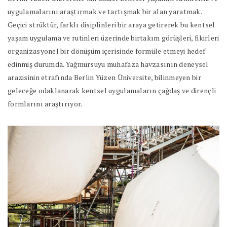
uygulamalarını araştırmak ve tartışmak bir alan yaratmak.
Geçici strüktür, farklı disiplinleri bir araya getirerek bu kentsel
yaşam uygulama ve rutinleri üzerinde birtakım görüşleri, fikirleri
organizasyonel bir dönüşüm içerisinde formüle etmeyi hedef
edinmiş durumda. Yağmursuyu muhafaza havzasının deneysel
arazisinin etrafında Berlin Yüzen Üniversite, bilinmeyen bir
geleceğe odaklanarak kentsel uygulamaların çağdaş ve dirençli
formlarını araştırıyor.