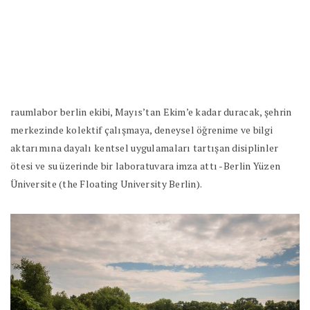
raumlabor berlin ekibi, Mayıs’tan Ekim’e kadar duracak, şehrin
merkezinde kolektif çalışmaya, deneysel öğrenime ve bilgi
aktarımına dayalı kentsel uygulamaları tartışan disiplinler
ötesi ve su üzerinde bir laboratuvara imza attı -Berlin Yüzen
Üniversite (the Floating University Berlin).