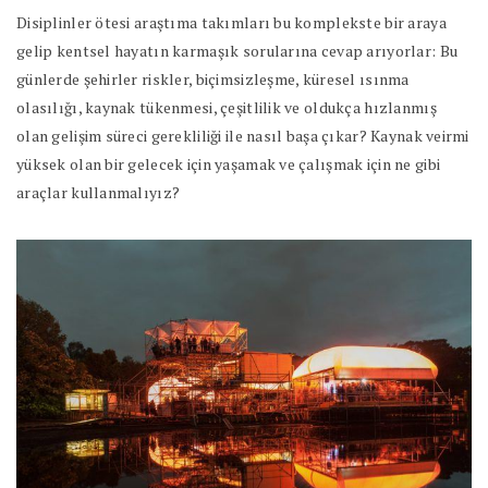
Disiplinler ötesi araştıma takımları bu komplekste bir araya
gelip kentsel hayatın karmaşık sorularına cevap arıyorlar: Bu
günlerde şehirler riskler, biçimsizleşme, küresel ısınma
olasılığı, kaynak tükenmesi, çeşitlilik ve oldukça hızlanmış
olan gelişim süreci gerekliliği ile nasıl başa çıkar? Kaynak veirmi
yüksek olan bir gelecek için yaşamak ve çalışmak için ne gibi
araçlar kullanmalıyız?