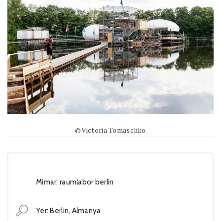
©Victoria Tomaschko
Mimar: raumlabor berlin
Yer: Berlin, Almanya