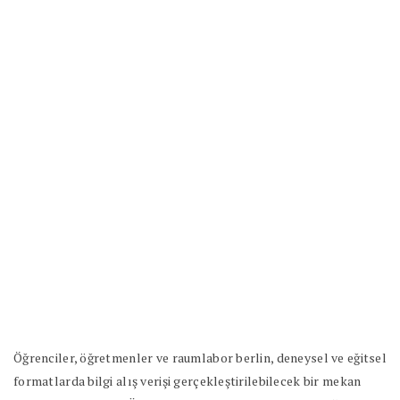
Öğrenciler, öğretmenler ve raumlabor berlin, deneysel ve eğitsel
formatlarda bilgi alış verişi gerçekleştirilebilecek bir mekan