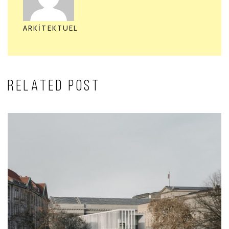
ARKITEKTUEL
RELATED POST