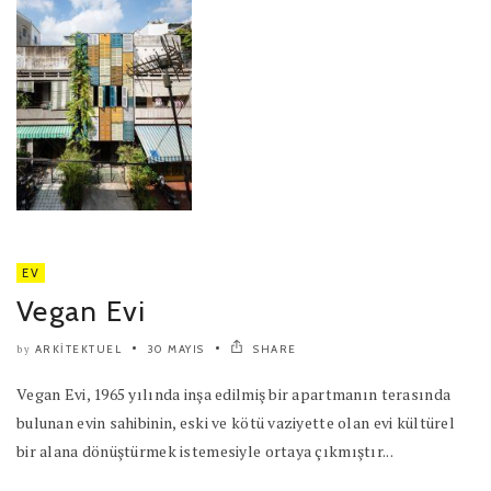
EV
Vegan Evi
ARKITEKTUEL
30 MAYIS
SHARE
by
Vegan Evi, 1965 yılında inşa edilmiş bir apartmanın terasında
bulunan evin sahibinin, eski ve kötü vaziyette olan evi kültürel
bir alana dönüştürmek istemesiyle ortaya çıkmıştır...