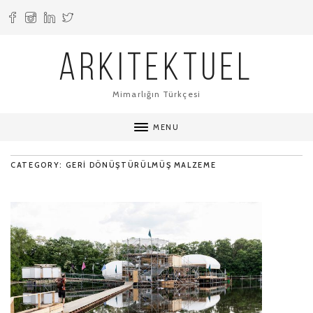
ARKITEKTUEL
Mimarlığın Türkçesi
MENU
CATEGORY: GERI DÖNÜŞTÜRÜLMÜŞ MALZEME