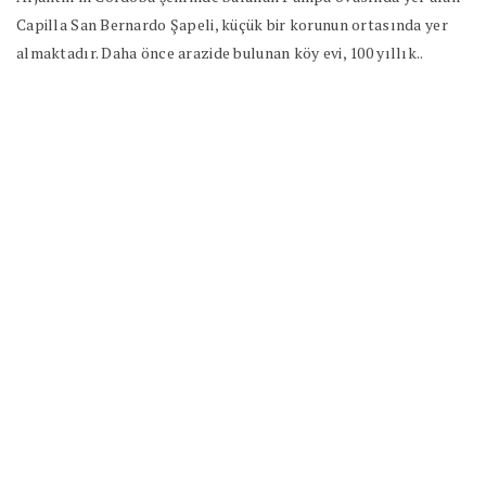
Capilla San Bernardo Şapeli, küçük bir korunun ortasında yer
almaktadır. Daha önce arazide bulunan köy evi, 100 yıllık..