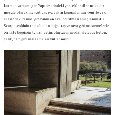
katman yaratmıştır. Yapı üzerindeki yeni eklentiler ne kadar
mesafe olarak mevcut yapıya yakın konumlanmış yeni ile eski
arasındaki temas yüzeyinin en aza indirilmesi amaçlanmıştır.
Scarpa, eskinin temsili olan doğal taş ve sıva gibi malzemelerle
birlikte bugünün temsiliyetini oluşturan müdahalelerde beton,
çelik, cam gibi malzemeleri kullanmıştır.