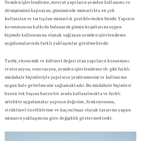
Yeniden işlevlendirme, mevcut yapıların yeniden kullanımı ve
dönüşümünü kapsayan, günümüzde mimarlıkta en çok
kullanılan ve tartışılan mimarlık pratiklerinden biridir. Yapının
korunmasına katkıda bulunarak günün koşullarına uygun
biçimde kullanımına olanak sağlayan yeniden işlevlendirme
uygulamalarında farklı yaklaşımlar görülmektedir.
Tarihi, ekonomik ve kültürel değeri olan yapıların korunması
restorasyon, renovasyon, yeniden işlevlendirme vb. gibi farklı
müdahale biçimleriyle yapıların yenilenmesini ve kullanıma
uygun hale getirilmesini sağlamaktadır. Bu müdahale biçimleri
bazen tek başına bazen bir arada kullanılmakta ve farklı
nitelikte uygulamalar yapının değerine, fonksiyonuna,
strüktürel özelliklerine ve kaçınılmaz olarak tasarımı yapan
mimarın yaklaşımına göre değişiklik göstermektedir.