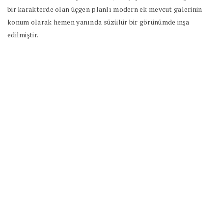
bir karakterde olan üçgen planlı modern ek mevcut galerinin
konum olarak hemen yanında süzülür bir görünümde inşa
edilmiştir.