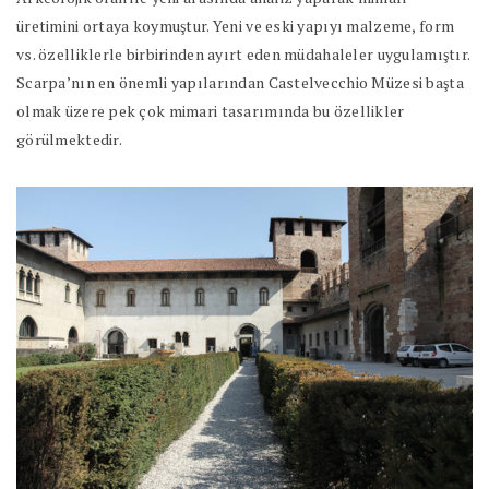
üretimini ortaya koymuştur. Yeni ve eski yapıyı malzeme, form
vs. özelliklerle birbirinden ayırt eden müdahaleler uygulamıştır.
Scarpa’nın en önemli yapılarından Castelvecchio Müzesi başta
olmak üzere pek çok mimari tasarımında bu özellikler
görülmektedir.