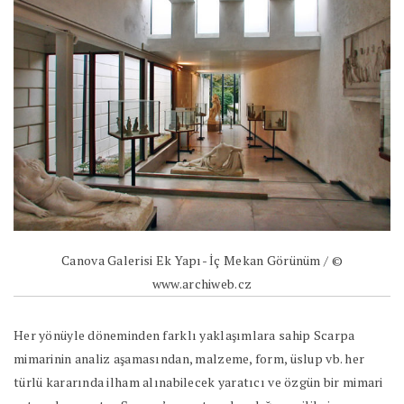
Canova Galerisi Ek Yapı- İç Mekan Görünüm / ©
www.archiweb.cz
Her yönüyle döneminden farklı yaklaşımlara sahip Scarpa
mimarinin analiz aşamasından, malzeme, form, üslup vb. her
türlü kararında ilham alınabilecek yaratıcı ve özgün bir mimari