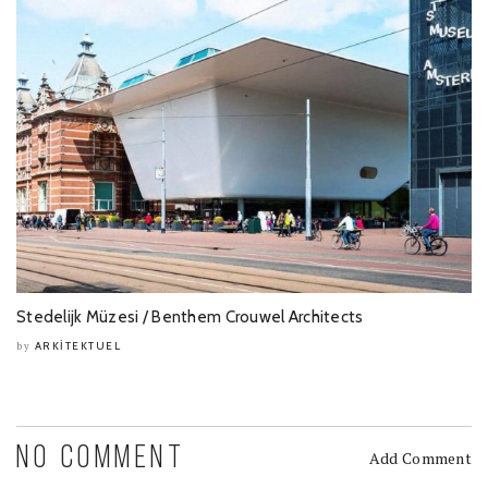
Stedelijk Müzesi / Benthem Crouwel Architects
ARKITEKTUEL
by
NO COMMENT
Add Comment