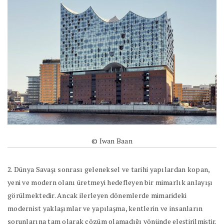
© Iwan Baan
2. Dünya Savaşı sonrası geleneksel ve tarihi yapılardan kopan,
yeni ve modern olanı üretmeyi hedefleyen bir mimarlık anlayışı
görülmektedir. Ancak ilerleyen dönemlerde mimarideki
modernist yaklaşımlar ve yapılaşma, kentlerin ve insanların
sorunlarına tam olarak çözüm olamadığı yönünde eleştirilmiştir.