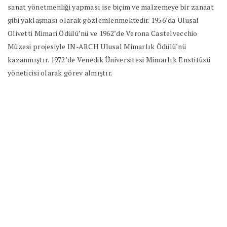
sanat yönetmenliği yapması ise biçim ve malzemeye bir zanaat
gibi yaklaşması olarak gözlemlenmektedir. 1956’da Ulusal
Olivetti Mimari Ödülü’nü ve 1962’de Verona Castelvecchio
Müzesi projesiyle IN-ARCH Ulusal Mimarlık Ödülü’nü
kazanmıştır. 1972’de Venedik Üniversitesi Mimarlık Enstitüsü
yöneticisi olarak görev almıştır.