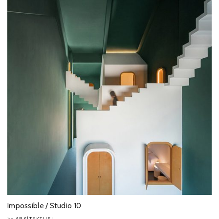
Impossible / Studio 10
ARKITEKTUEL