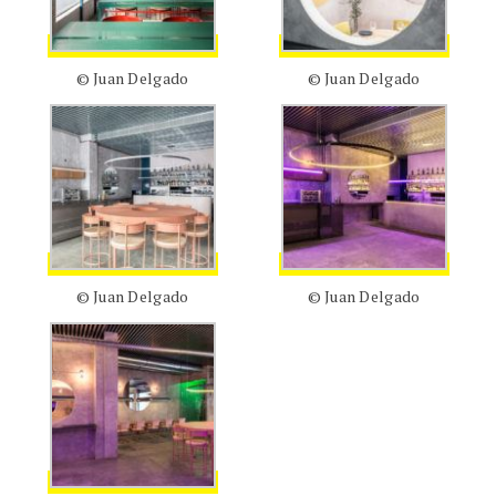
© Juan Delgado
© Juan Delgado
© Juan Delgado
© Juan Delgado