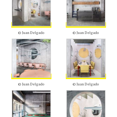
© Juan Delgado
© Juan Delgado
© Juan Delgado
© Juan Delgado