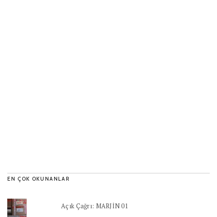
EN ÇOK OKUNANLAR
Açık Çağrı: MARJİN 01