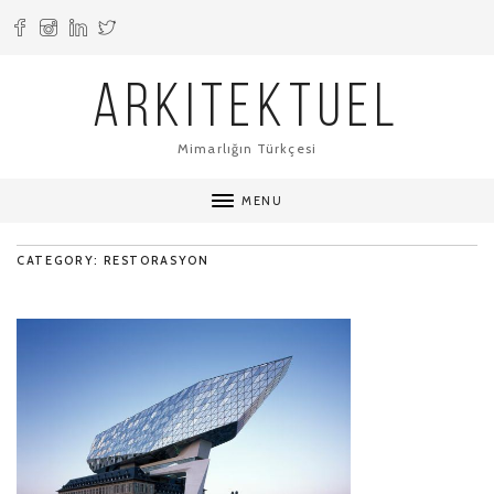
ARKITEKTUEL
Mimarlığın Türkçesi
MENU
CATEGORY: RESTORASYON