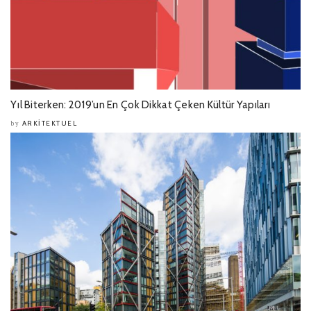
Yıl Biterken: 2019’un En Çok Dikkat Çeken Kültür Yapıları
ARKITEKTUEL
by