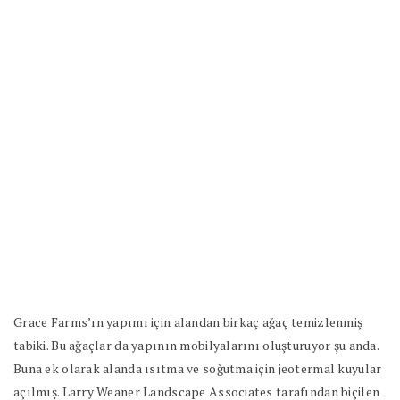
Grace Farms’ın yapımı için alandan birkaç ağaç temizlenmiş
tabiki. Bu ağaçlar da yapının mobilyalarını oluşturuyor şu anda.
Buna ek olarak alanda ısıtma ve soğutma için jeotermal kuyular
açılmış. Larry Weaner Landscape Associates tarafından biçilen