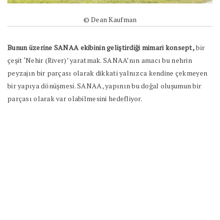
© Dean Kaufman
Bunun üzerine SANAA ekibinin geliştirdiği mimari konsept,
bir
çeşit ‘Nehir (River)’ yaratmak. SANAA’nın amacı bu nehrin
peyzajın bir parçası olarak dikkati yalnızca kendine çekmeyen
bir yapıya dönüşmesi. SANAA, yapının bu doğal oluşumun bir
parçası olarak var olabilmesini hedefliyor.