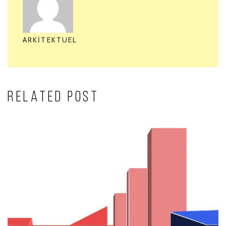
ARKITEKTUEL
RELATED POST