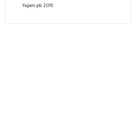
Yapım yılı: 2015