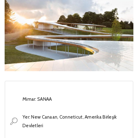
Mimar: SANAA
Yer: New Canaan, Conneticut, Amerika Birleşik
Devletleri