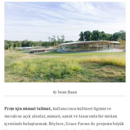
© Iwan Baan
Proje için mimari talimat,
kullanıcının kültürel ilgisini ve
merakını açık alanlar, mimari, sanat ve tasarımla bir mekan
içerisinde buluşturmak. Böylece, Grace Farms ile projenin büyük