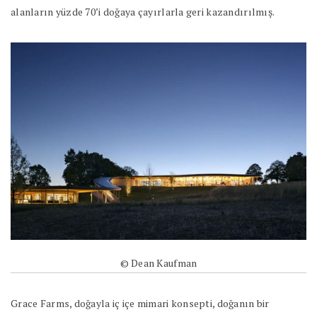
alanların yüzde 70’i doğaya çayırlarla geri kazandırılmış.
© Dean Kaufman
Grace Farms, doğayla iç içe mimari konsepti, doğanın bir