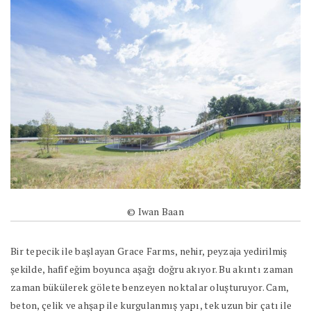
© Iwan Baan
Bir tepecik ile başlayan Grace Farms, nehir, peyzaja yedirilmiş
şekilde, hafif eğim boyunca aşağı doğru akıyor. Bu akıntı zaman
zaman bükülerek gölete benzeyen noktalar oluşturuyor. Cam,
beton, çelik ve ahşap ile kurgulanmış yapı, tek uzun bir çatı ile