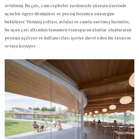
örtülmüş. Bu çatı, cam cepheler yardımıyle yüzeyin üzerinde
uçan bir ögeye dönüşüyor ve peyzaj boyunca ona uygun
bükülüyor. Yürüyüş yolları, avlular ve camla sarılmış hacimler,
bu uçan çatı altından tamamen transparan alanlar oluşturarak
peyzaja açılıyor ve kullanıcıları içeriye davet eden bir tasarım
ortaya koyuyor.