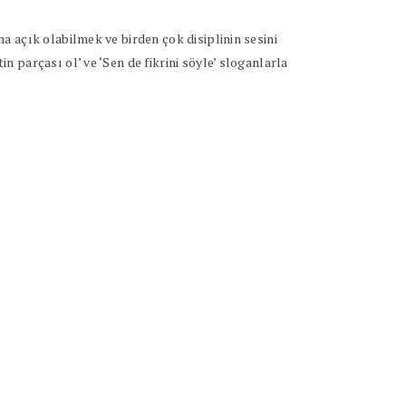
 açık olabilmek ve birden çok disiplinin sesini
 parçası ol’ ve ‘Sen de fikrini söyle’ sloganlarla