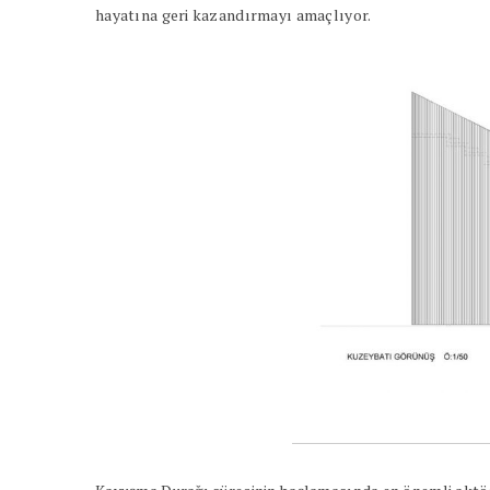
hayatına geri kazandırmayı amaçlıyor.