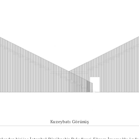
Kuzeybatı Görünüş