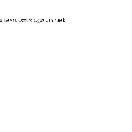
zo, Beyza Öztürk, Oğuz Can Yürek