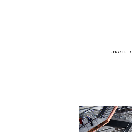
PROJELER