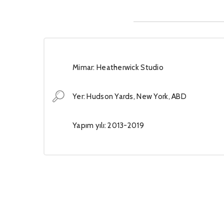
Mimar: Heatherwick Studio
Yer: Hudson Yards, New York, ABD
Yapım yılı: 2013-2019