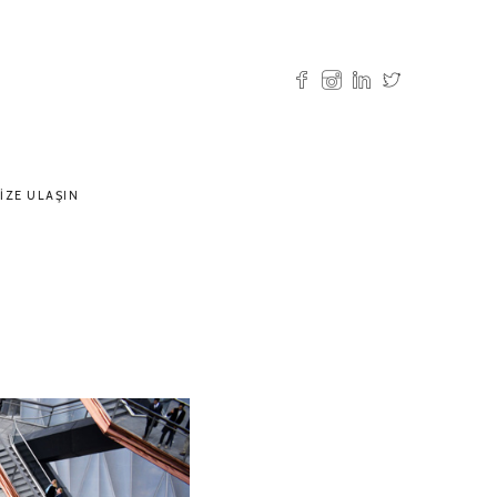
IZE ULAŞIN