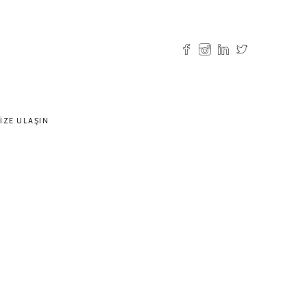
IZE ULAŞIN