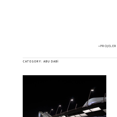
PROJELER
CATEGORY: ABU DABI