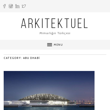
ARKITEKTUEL
Mimarlığın Türkçesi
MENU
CATEGORY: ABU DHABI