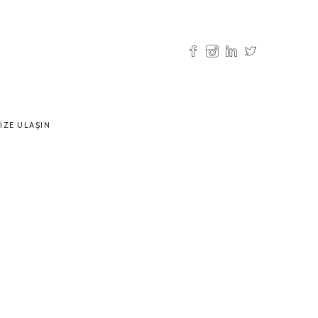
IZE ULAŞIN