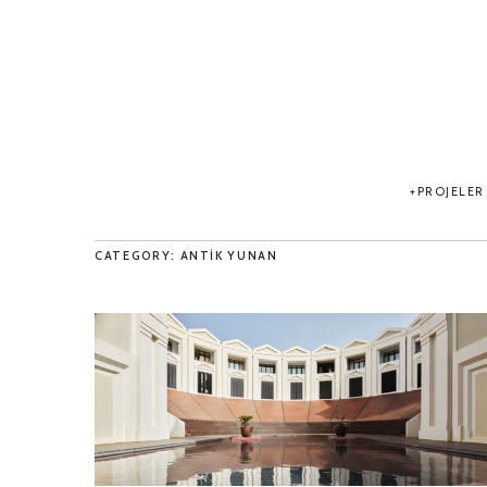
PROJELER
CATEGORY: ANTIK YUNAN