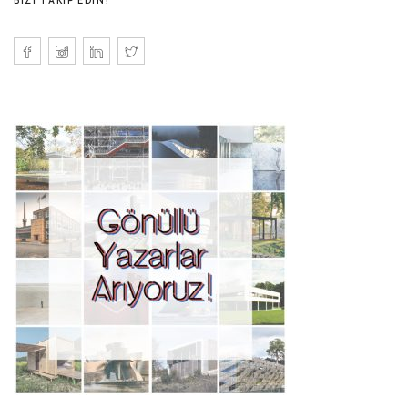
BIZI TAKIP EDIN!