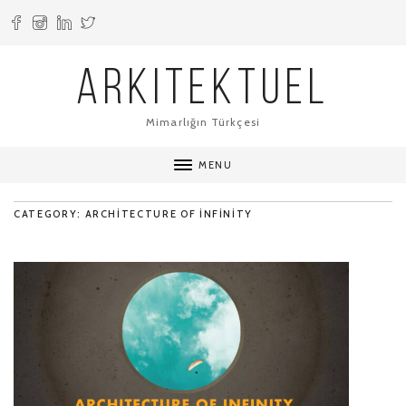
ARKITEKTUEL
Mimarlığın Türkçesi
MENU
CATEGORY: ARCHITECTURE OF INFINITY