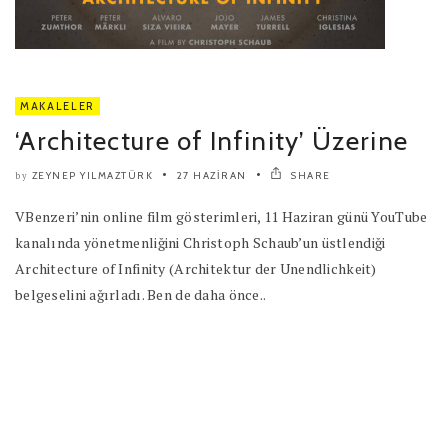
MAKALELER
‘Architecture of Infinity’ Üzerine
ZEYNEP YILMAZTÜRK
27 HAZIRAN
SHARE
by
VBenzeri’nin online film gösterimleri, 11 Haziran günü YouTube
kanalında yönetmenliğini Christoph Schaub’un üstlendiği
Architecture of Infinity (Architektur der Unendlichkeit)
belgeselini ağırladı. Ben de daha önce..