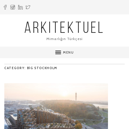
ARKITEKTUEL
Mimarlığın Türkçesi
MENU
CATEGORY: BIG STOCKHOLM