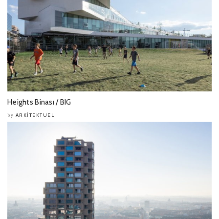
Heights Binası / BIG
ARKITEKTUEL
by