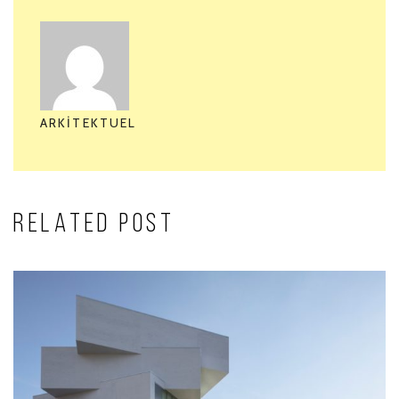
ARKITEKTUEL
RELATED POST