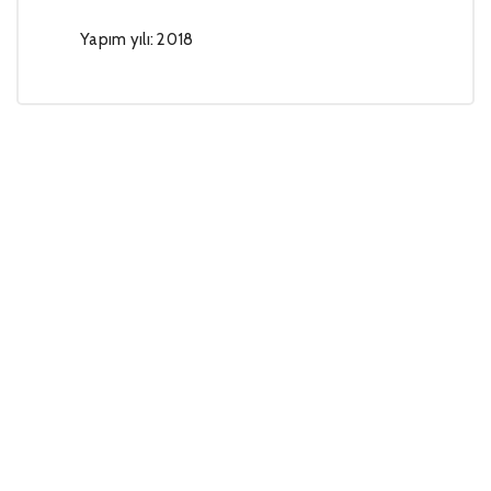
Yapım yılı: 2018