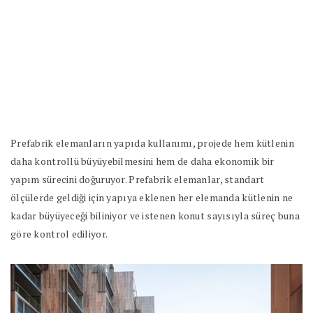
Prefabrik elemanların yapıda kullanımı, projede hem kütlenin
daha kontrollü büyüyebilmesini hem de daha ekonomik bir
yapım sürecini doğuruyor. Prefabrik elemanlar, standart
ölçülerde geldiği için yapıya eklenen her elemanda kütlenin ne
kadar büyüyeceği biliniyor ve istenen konut sayısıyla süreç buna
göre kontrol ediliyor.