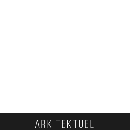
ARKITEKTUEL