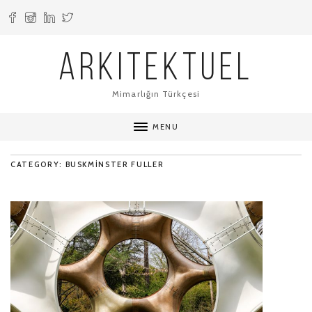
ARKITEKTUEL
Mimarlığın Türkçesi
MENU
CATEGORY: BUSKMINSTER FULLER