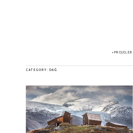
PROJELER
CATEGORY: DAĞ