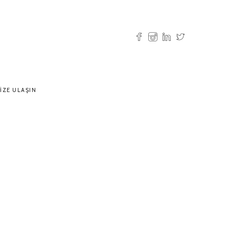
IZE ULAŞIN