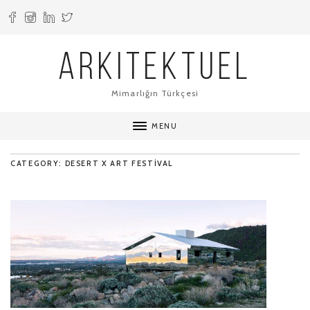
ARKITEKTUEL
Mimarlığın Türkçesi
MENU
CATEGORY: DESERT X ART FESTIVAL