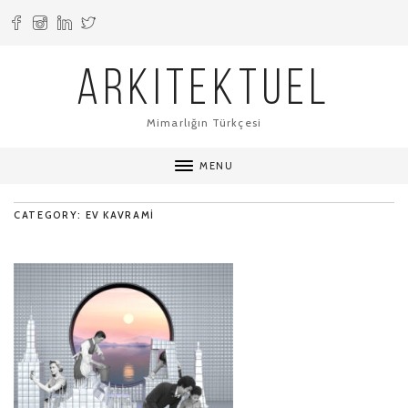
ARKITEKTUEL
Mimarlığın Türkçesi
MENU
CATEGORY: EV KAVRAMI