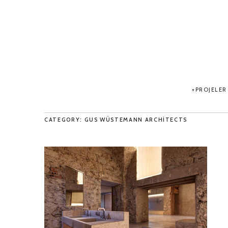
PROJELER
CATEGORY: GUS WÜSTEMANN ARCHITECTS