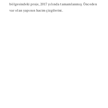
bölgesindeki proje, 2017 yılında tamamlanmış. Önceden
var olan yapının hacim çizgilerini..