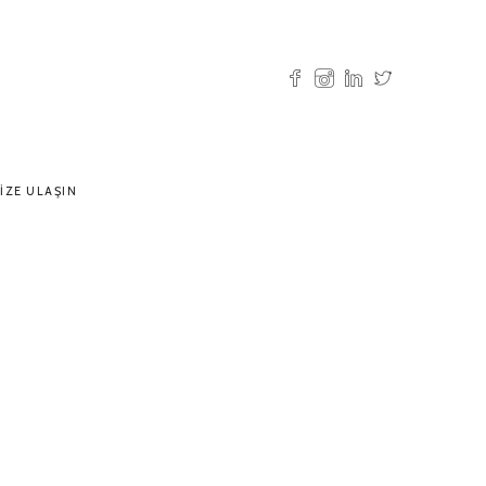
IZE ULAŞIN