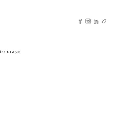
IZE ULAŞIN