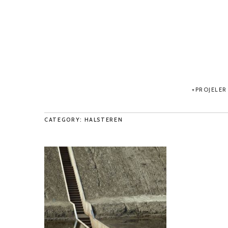
PROJELER
CATEGORY: HALSTEREN