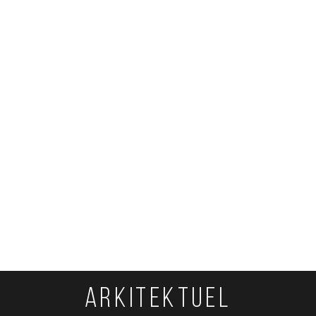
ARKITEKTUEL