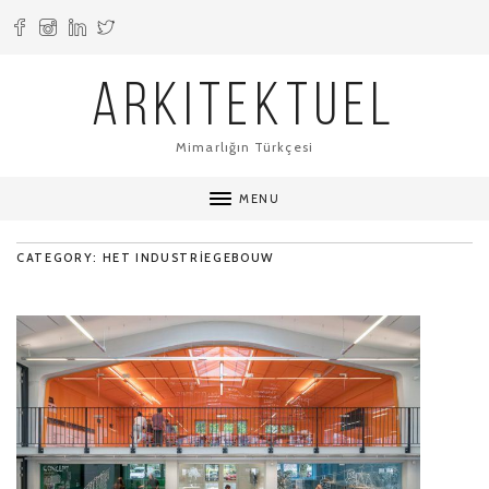
ARKITEKTUEL
Mimarlığın Türkçesi
MENU
CATEGORY: HET INDUSTRIEGEBOUW