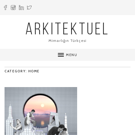
ARKITEKTUEL
Mimarlığın Türkçesi
MENU
CATEGORY: HOME