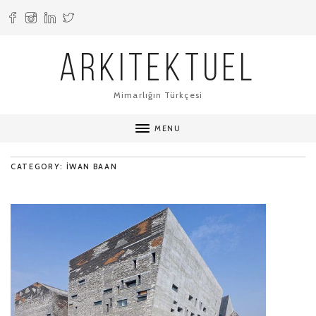
ARKITEKTUEL
Mimarlığın Türkçesi
MENU
CATEGORY: IWAN BAAN