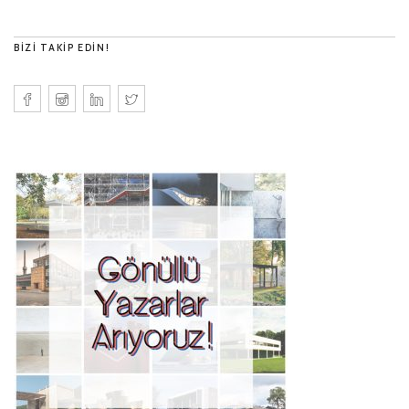
BIZI TAKIP EDIN!