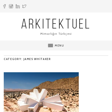
ARKITEKTUEL
Mimarlığın Türkçesi
MENU
CATEGORY: JAMES WHITAKER